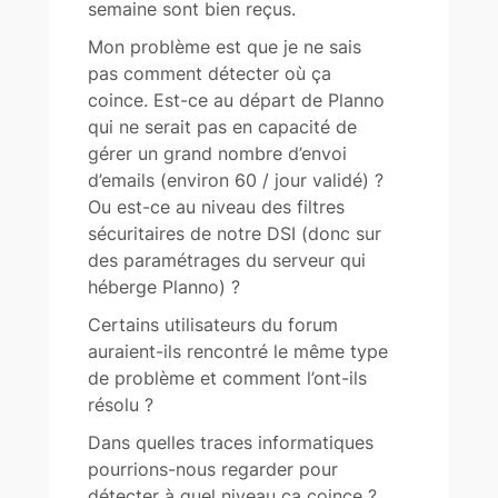
semaine sont bien reçus.
Mon problème est que je ne sais
pas comment détecter où ça
coince. Est-ce au départ de Planno
qui ne serait pas en capacité de
gérer un grand nombre d’envoi
d’emails (environ 60 / jour validé) ?
Ou est-ce au niveau des filtres
sécuritaires de notre DSI (donc sur
des paramétrages du serveur qui
héberge Planno) ?
Certains utilisateurs du forum
auraient-ils rencontré le même type
de problème et comment l’ont-ils
résolu ?
Dans quelles traces informatiques
pourrions-nous regarder pour
détecter à quel niveau ça coince ?