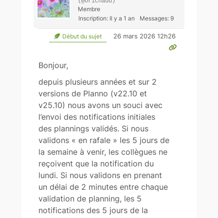
(@orichaud)
Membre
Inscription: Il y a 1 an
Messages: 9
26 mars 2026 12h26
Début du sujet
Bonjour,
depuis plusieurs années et sur 2
versions de Planno (v22.10 et
v25.10) nous avons un souci avec
l’envoi des notifications initiales
des plannings validés. Si nous
validons « en rafale » les 5 jours de
la semaine à venir, les collègues ne
reçoivent que la notification du
lundi. Si nous validons en prenant
un délai de 2 minutes entre chaque
validation de planning, les 5
notifications des 5 jours de la