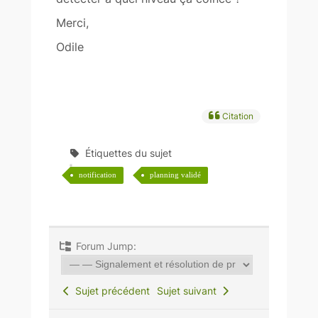
Merci,
Odile
Citation
Étiquettes du sujet
notification
planning validé
Forum Jump:
Sujet précédent
Sujet suivant