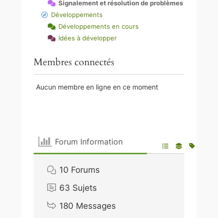
Signalement et résolution de problèmes
Développements
Développements en cours
Idées à développer
Membres connectés
Aucun membre en ligne en ce moment
Forum Information
10
Forums
63
Sujets
180
Messages