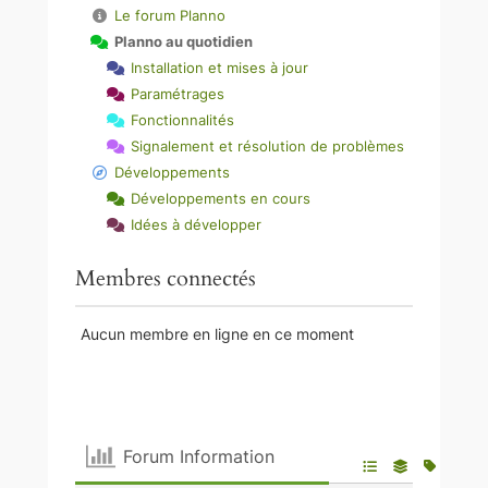
Le forum Planno
Planno au quotidien
Installation et mises à jour
Paramétrages
Fonctionnalités
Signalement et résolution de problèmes
Développements
Développements en cours
Idées à développer
Membres connectés
Aucun membre en ligne en ce moment
Forum Information