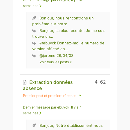
semaines
Bonjour, nous rencontrons un
problème sur notre …
Bonjour, La plus récente. Je me suis
trouvé un…
@ebuyck Donnez-moi le numéro de
version affiché en…
@jerome 26/04/03
voir tous les posts
4
62
Extraction données
absence
Premier post et première réponse
|
Dernier message par ebuyck
, Il y a 4
semaines
Bonjour, Notre établissement nous