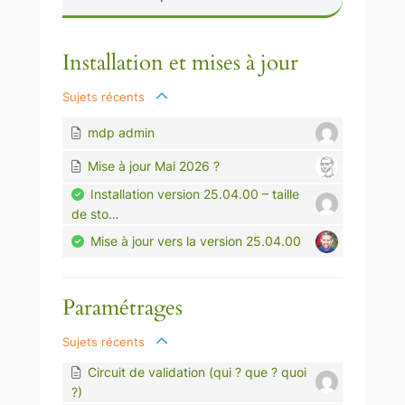
r
Installation et mises à jour
Sujets récents
mdp admin
Mise à jour Mai 2026 ?
Installation version 25.04.00 – taille
de sto…
Mise à jour vers la version 25.04.00
Paramétrages
Sujets récents
Circuit de validation (qui ? que ? quoi
?)