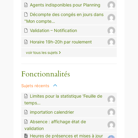
Agents indisponibles pour Planning
Décompte des congés en jours dans
"Mon compte…
Validation – Notification
Horaire 19h-20h par roulement
voir tous les sujets
Fonctionnalités
Sujets récents
Limites pour la statistique 'Feuille de
temps…
importation calendrier
Absence : affichage état de
validation
Heures de présences et mises à jour