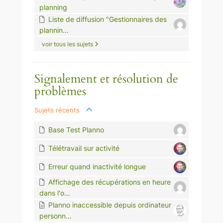
planning
Liste de diffusion "Gestionnaires des
plannin…
voir tous les sujets
Signalement et résolution de
problèmes
Sujets récents
Base Test Planno
Télétravail sur activité
Erreur quand inactivité longue
Affichage des récupérations en heure
dans l'o…
Planno inaccessible depuis ordinateur
personn…