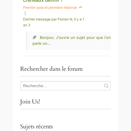
Premier post et première réponse
|
Dernier message par Florian N
, Il y a 1
an
Bonjour, J'ouvre un sujet pour que l'on
parle un…
Rechercher dans le forum
Join Us!
Sujets récents